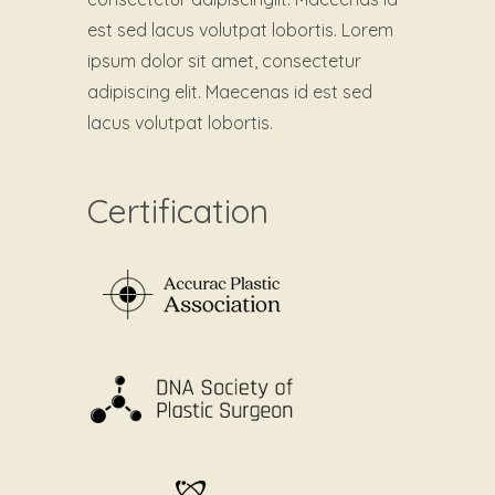
est sed lacus volutpat lobortis. Lorem
ipsum dolor sit amet, consectetur
adipiscing elit. Maecenas id est sed
lacus volutpat lobortis.
Certification