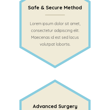
Safe & Secure Method
Lorem ipsum dolor sit amet,
consectetur adipiscing elit.
Maecenas id est sed lacus
volutpat lobortis.
Advanced Surgery