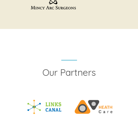
Our Partners