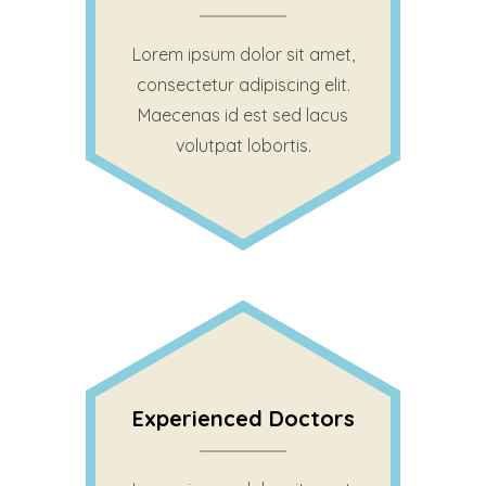
Lorem ipsum dolor sit amet,
consectetur adipiscing elit.
Maecenas id est sed lacus
volutpat lobortis.
Experienced Doctors