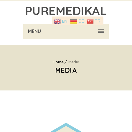
PUREMEDIKAL
EN
DE
TR
MENU
Home
Media
MEDIA