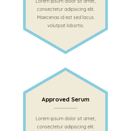
Lorem ipsum dolor sit amet,
consectetur adipiscing elit.
Maecenas id est sed lacus
volutpat lobortis.
Approved Serum
Lorem ipsum dolor sit amet,
consectetur adipiscing elit.