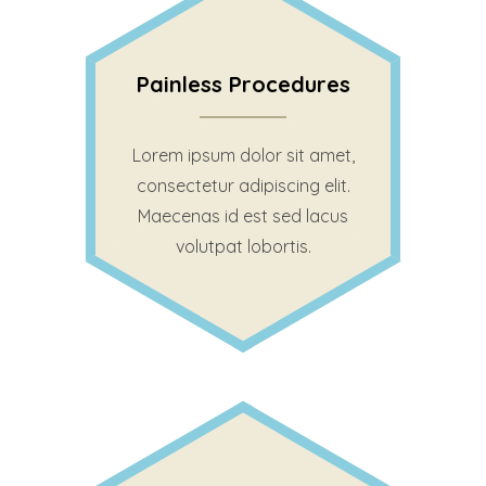
Painless Procedures
Lorem ipsum dolor sit amet,
consectetur adipiscing elit.
Maecenas id est sed lacus
volutpat lobortis.